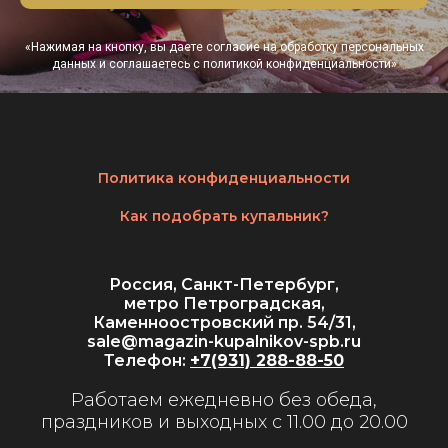
«Нажимая на кнопку, вы даете согласие на обработку персональных
данных и соглашаетесь c политикой конфиденциальности»
Политика конфиденциальности
Как подобрать купальник?
Россия, Санкт-Петербург,
метро Петроградская,
Каменноостровский пр. 54/31,
sale@magazin-kupalnikov-spb.ru
Телефон:
+7(931) 288-88-50
Работаем ежедневно без обеда,
праздников и выходных с 11.00 до 20.00