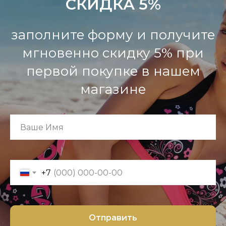
СКИДКА 5%
заполните форму и получите
мгновенно скидку 5% при
первой покупке в нашем
магазине
+7
Отправить