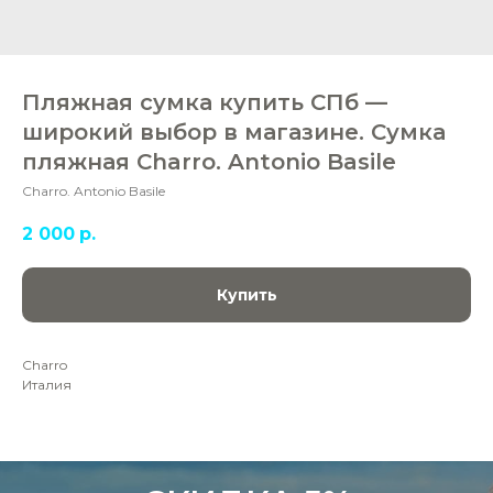
Пляжная сумка купить СПб —
широкий выбор в магазине. Сумка
пляжная Charro. Antonio Basile
Charro. Antonio Basile
2 000
р.
Купить
Charro
Италия