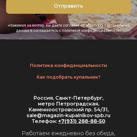
Отправить
«Нажимая на кнопку, вы даете согласие на обработку персональных
данных и соглашаетесь c политикой конфиденциальности»
Политика конфиденциальности
Как подобрать купальник?
Россия, Санкт-Петербург,
метро Петроградская,
Каменноостровский пр. 54/31,
sale@magazin-kupalnikov-spb.ru
Телефон:
+7(931) 288-88-50
Работаем ежедневно без обеда,