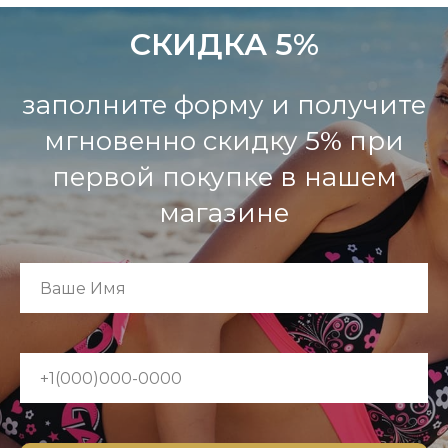
СКИДКА 5%
заполните форму и получите
мгновенно скидку 5% при
первой покупке в нашем
магазине