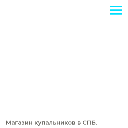
МОБ
Магазин купальников в СПБ.