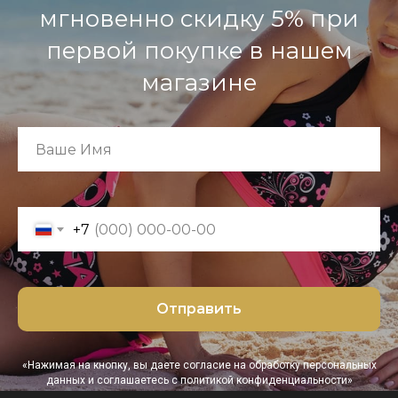
мгновенно скидку 5% при
первой покупке в нашем
магазине
+7
Отправить
«Нажимая на кнопку, вы даете согласие на обработку персональных
данных и соглашаетесь c политикой конфиденциальности»