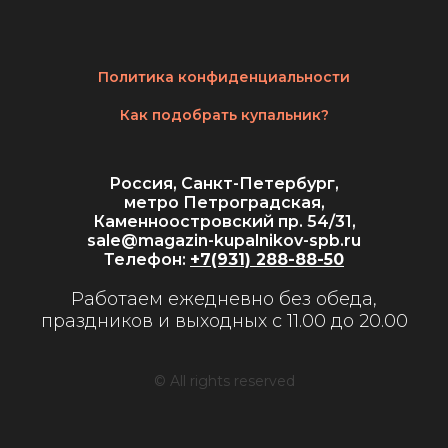
Политика конфиденциальности
Как подобрать купальник?
Россия, Санкт-Петербург,
метро Петроградская,
Каменноостровский пр. 54/31,
sale@magazin-kupalnikov-spb.ru
Телефон:
+7(931) 288-88-50
Работаем ежедневно без обеда,
праздников и выходных с 11.00 до 20.00
© All rights reserved