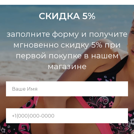
СКИДКА 5%
заполните форму и получите
мгновенно скидку 5% при
первой покупке в нашем
магазине