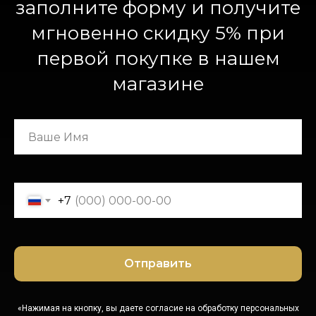
заполните форму и получите
мгновенно скидку 5% при
первой покупке в нашем
магазине
+7
Отправить
«Нажимая на кнопку, вы даете согласие на обработку персональных