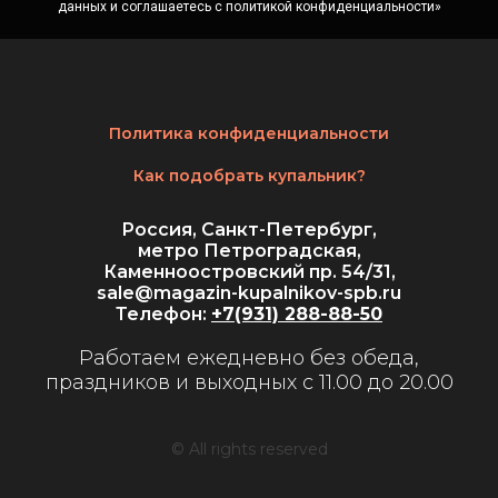
данных и соглашаетесь c политикой конфиденциальности»
Политика конфиденциальности
Как подобрать купальник?
Россия, Санкт-Петербург,
метро Петроградская,
Каменноостровский пр. 54/31,
sale@magazin-kupalnikov-spb.ru
Телефон:
+7(931) 288-88-50
Работаем ежедневно без обеда,
праздников и выходных с 11.00 до 20.00
© All rights reserved