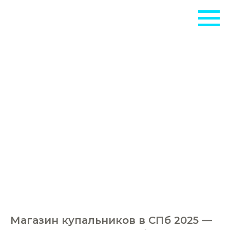
МОБ
Магазин купальников в СПб 2025 —