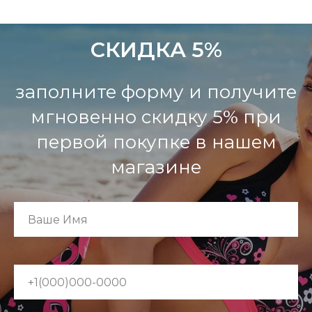
СКИДКА 5%
заполните форму и получите
мгновенно скидку 5% при
первой покупке в нашем
магазине