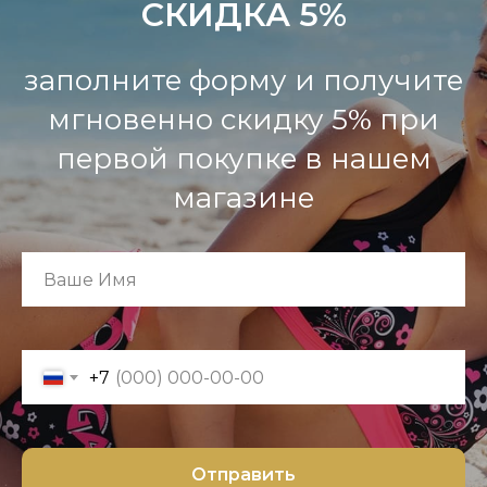
СКИДКА 5%
заполните форму и получите
мгновенно скидку 5% при
первой покупке в нашем
магазине
+7
Отправить