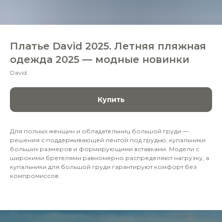
Платье David 2025. Летняя пляжная
одежда 2025 — модные новинки
David
Купить
Для полных женщин и обладательниц большой груди —
решения с поддерживающей лентой под грудью, купальники
больших размеров и формирующими вставками. Модели с
широкими бретелями равномерно распределяют нагрузку, а
купальники для большой груди гарантируют комфорт без
компромиссов.