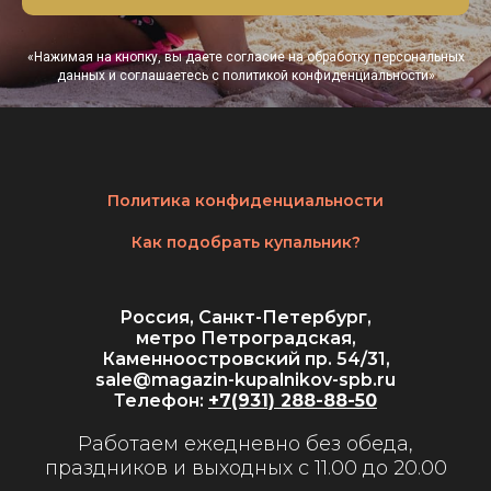
«Нажимая на кнопку, вы даете согласие на обработку персональных
данных и соглашаетесь c политикой конфиденциальности»
Политика конфиденциальности
Как подобрать купальник?
Россия, Санкт-Петербург,
метро Петроградская,
Каменноостровский пр. 54/31,
sale@magazin-kupalnikov-spb.ru
Телефон:
+7(931) 288-88-50
Работаем ежедневно без обеда,
праздников и выходных с 11.00 до 20.00