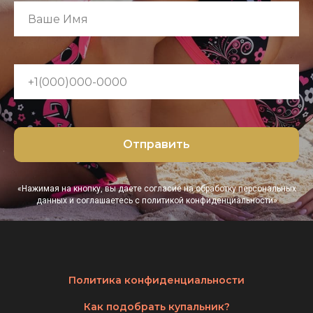
Отправить
«Нажимая на кнопку, вы даете согласие на обработку персональных
данных и соглашаетесь c политикой конфиденциальности»
Политика конфиденциальности
Как подобрать купальник?