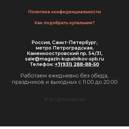
Политика конфиденциальности
Как подобрать купальник?
Россия, Санкт-Петербург,
метро Петроградская,
Каменноостровский пр. 54/31,
sale@magazin-kupalnikov-spb.ru
Телефон:
+7(931) 288-88-50
Работаем ежедневно без обеда,
праздников и выходных с 11.00 до 20.00
© All rights reserved