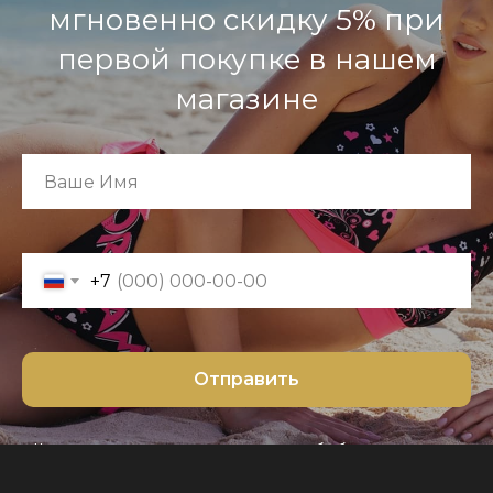
мгновенно скидку 5% при
первой покупке в нашем
магазине
+7
Отправить
«Нажимая на кнопку, вы даете согласие на обработку персональных
данных и соглашаетесь c политикой конфиденциальности»