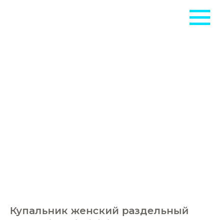
МОБ
Купальник женский раздельный