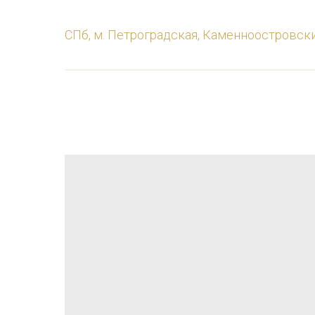
СПб, м. Петроградская, Каменноостровски