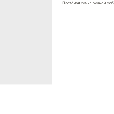
Плетёная сумка ручной ра