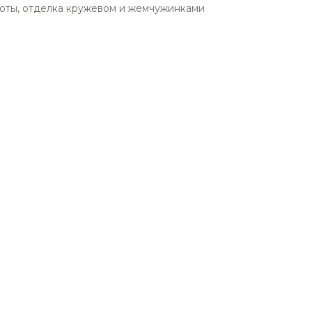
боты, отделка кружевом и жемчужинками