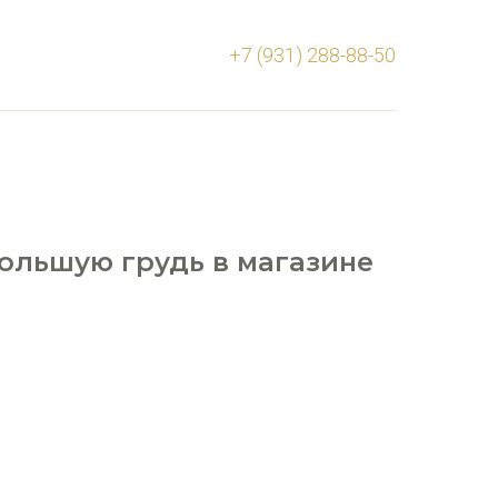
+7 (931) 288-88-50
большую грудь в магазине