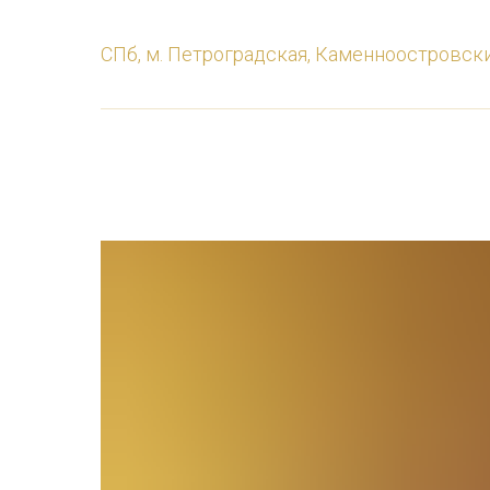
СПб, м. Петроградская, Каменноостровски