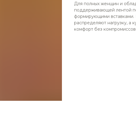
Для полных женщин и обла
поддерживающей лентой по
формирующими вставками.
распределяют нагрузку, а 
комфорт без компромиссов