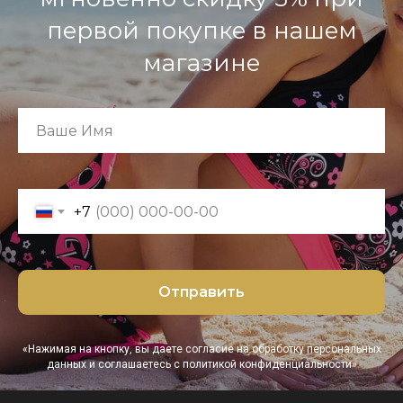
первой покупке в нашем
магазине
+7
Отправить
«Нажимая на кнопку, вы даете согласие на обработку персональных
данных и соглашаетесь c политикой конфиденциальности»