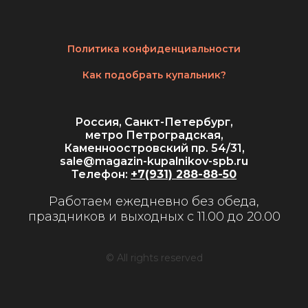
Политика конфиденциальности
Как подобрать купальник?
Россия, Санкт-Петербург,
метро Петроградская,
Каменноостровский пр. 54/31,
sale@magazin-kupalnikov-spb.ru
Телефон:
+7(931) 288-88-50
Работаем ежедневно без обеда,
праздников и выходных с 11.00 до 20.00
© All rights reserved