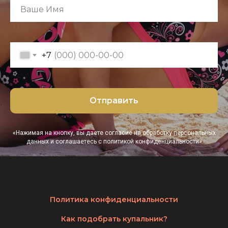
+7
Отправить
«Нажимая на кнопку, вы даете согласие на обработку персональных
данных и соглашаетесь c политикой конфиденциальности»
Политика конфиденциальности
Как подобрать купальник?