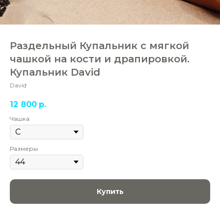
Раздельный Купальник с мягкой
чашкой на кости и драпировкой.
Купальник David
David
12 800
р.
Чашка
Размеры
Купить