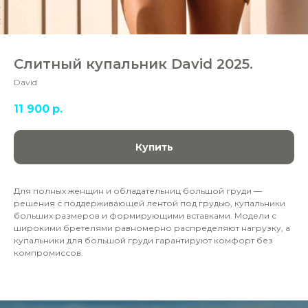
Слитный купальник David 2025.
David
11 900
р.
Купить
Для полных женщин и обладательниц большой груди —
решения с поддерживающей лентой под грудью, купальники
больших размеров и формирующими вставками. Модели с
широкими бретелями равномерно распределяют нагрузку, а
купальники для большой груди гарантируют комфорт без
компромиссов.