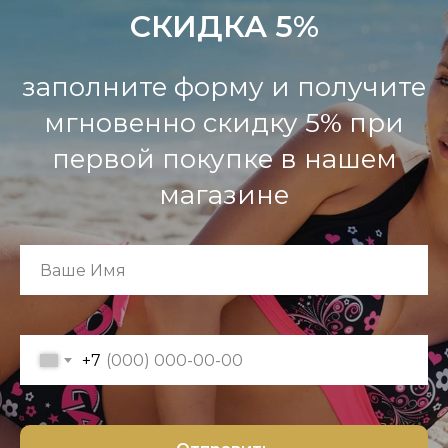
СКИДКА 5%
заполните форму и получите
мгновенно скидку 5% при
первой покупке в нашем
магазине
+7