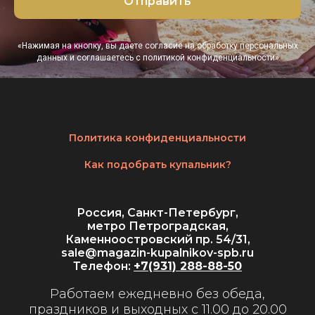
Отправить
«Нажимая на кнопку, вы даете согласие на обработку персональных
данных и соглашаетесь c политикой конфиденциальности»
Политика конфиденциальности
Как подобрать купальник?
Россия, Санкт-Петербург,
метро Петроградская,
Каменноостровский пр. 54/31,
sale@magazin-kupalnikov-spb.ru
Телефон:
+7(931) 288-88-50
Работаем ежедневно без обеда,
праздников и выходных с 11.00 до 20.00